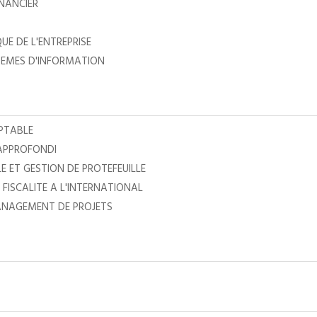
NANCIER
UE DE L'ENTREPRISE
EMES D'INFORMATION
PTABLE
APPROFONDI
E ET GESTION DE PROTEFEUILLE
FISCALITE A L'INTERNATIONAL
ANAGEMENT DE PROJETS