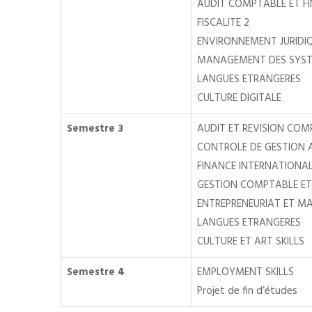
AUDIT COMPTABLE ET FI
FISCALITE 2
ENVIRONNEMENT JURIDIQ
MANAGEMENT DES SYST
LANGUES ETRANGERES
CULTURE DIGITALE
Semestre 3
AUDIT ET REVISION COM
CONTROLE DE GESTION 
FINANCE INTERNATIONAL
GESTION COMPTABLE ET 
ENTREPRENEURIAT ET M
LANGUES ETRANGERES
CULTURE ET ART SKILLS
Semestre 4
EMPLOYMENT SKILLS
Projet de fin d’études