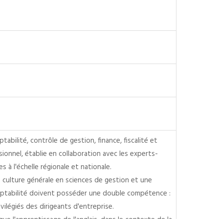
bilité, contrôle de gestion, finance, fiscalité et
ionnel, établie en collaboration avec les experts-
à l'échelle régionale et nationale.
 culture générale en sciences de gestion et une
comptabilité doivent posséder une double compétence :
vilégiés des dirigeants d'entreprise.