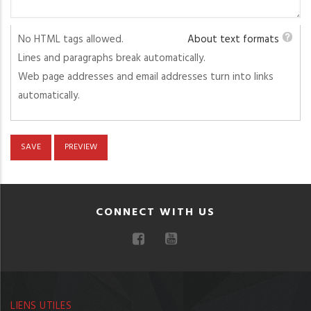
No HTML tags allowed.
About text formats
Lines and paragraphs break automatically.
Web page addresses and email addresses turn into links
automatically.
CONNECT WITH US
LIENS UTILES