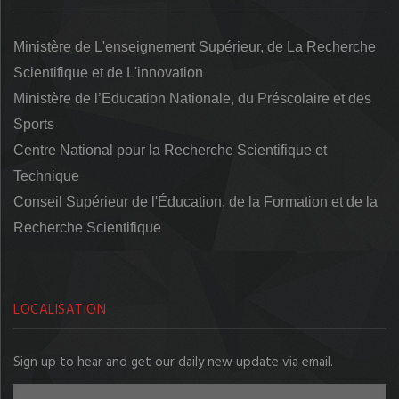
Ministère de L'enseignement Supérieur, de La Recherche
Scientifique et de L'innovation
Ministère de l’Education Nationale, du Préscolaire et des
Sports
Centre National pour la Recherche Scientifique et
Technique
Conseil Supérieur de l'Éducation, de la Formation et de la
Recherche Scientifique
LOCALISATION
Sign up to hear and get our daily new update via email.