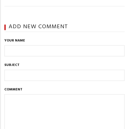
ADD NEW COMMENT
YOUR NAME
SUBJECT
COMMENT