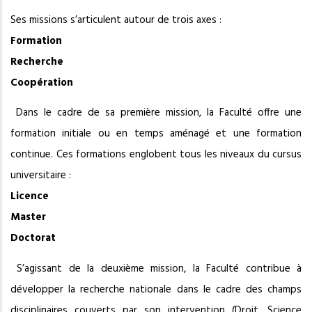
Ses missions s’articulent autour de trois axes :
Formation
Recherche
Coopération
Dans le cadre de sa première mission, la Faculté offre une
formation initiale ou en temps aménagé et une formation
continue. Ces formations englobent tous les niveaux du cursus
universitaire :
Licence
Master
Doctorat
S’agissant de la deuxième mission, la Faculté contribue à
développer la recherche nationale dans le cadre des champs
disciplinaires couverts par son intervention (Droit, Science