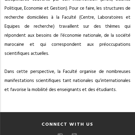
Politique, Economie et Gestion). Pour ce faire, les structures de
recherche domiciliées à la Faculté (Centre, Laboratoires et
Equipes de recherche) travaillent sur des thèmes qui
répondent aux besoins de l’économie nationale, de la société
marocaine et qui correspondent aux préoccupations
scientifiques actuelles.
Dans cette perspective, la Faculté organise de nombreuses
manifestations scientifiques tant nationales qu’internationales
et favorise la mobilité des enseignants et des étudiants.
CONNECT WITH US