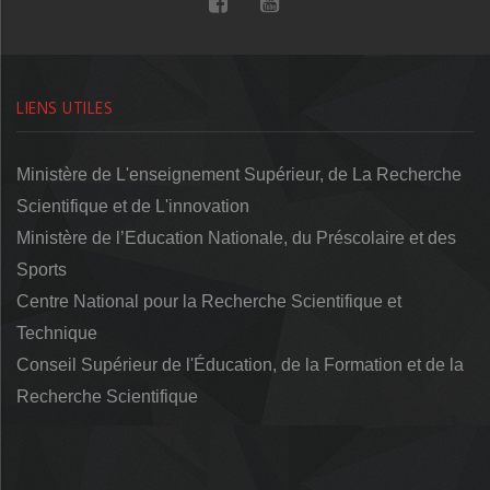
LIENS UTILES
Ministère de L'enseignement Supérieur, de La Recherche
Scientifique et de L'innovation
Ministère de l’Education Nationale, du Préscolaire et des
Sports
Centre National pour la Recherche Scientifique et
Technique
Conseil Supérieur de l'Éducation, de la Formation et de la
Recherche Scientifique